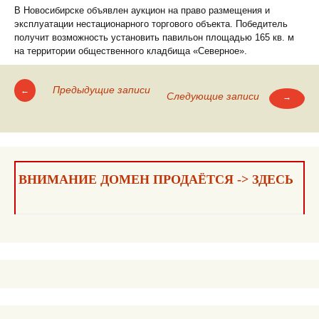
В Новосибирске объявлен аукцион на право размещения и
эксплуатации нестационарного торгового объекта. Победитель
получит возможность установить павильон площадью 165 кв. м
на территории общественного кладбища «Северное».
Предыдущие записи
←
Следующие записи
→
Навигация
по
записям
ВНИМАНИЕ ДОМЕН ПРОДАЁТСЯ -> ЗДЕСЬ