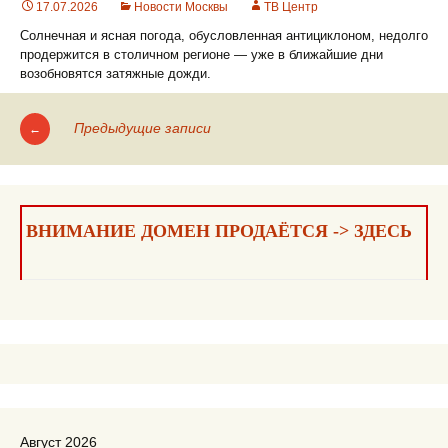
17.07.2026
Новости Москвы
ТВ Центр
Солнечная и ясная погода, обусловленная антициклоном, недолго
продержится в столичном регионе — уже в ближайшие дни
возобновятся затяжные дожди.
Предыдущие записи
←
Навигация
по
записям
ВНИМАНИЕ ДОМЕН ПРОДАЁТСЯ -> ЗДЕСЬ
Август 2026