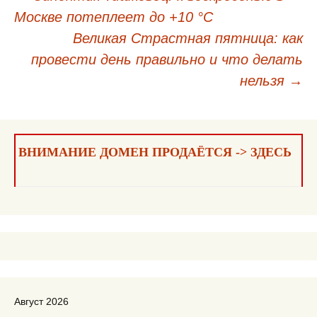
Москве потеплеет до +10 °C
Навигация
Великая Страстная пятница: как
по
провести день правильно и что делать
записям
нельзя
→
ВНИМАНИЕ ДОМЕН ПРОДАЁТСЯ -> ЗДЕСЬ
Август 2026