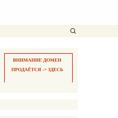
Найти:
ВНИМАНИЕ ДОМЕН
ПРОДАЁТСЯ -> ЗДЕСЬ