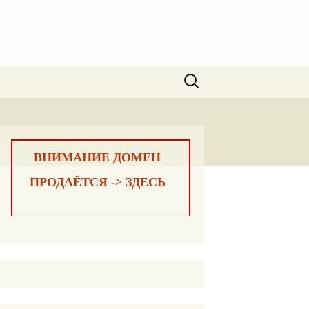
Найти:
ВНИМАНИЕ ДОМЕН
ПРОДАЁТСЯ -> ЗДЕСЬ