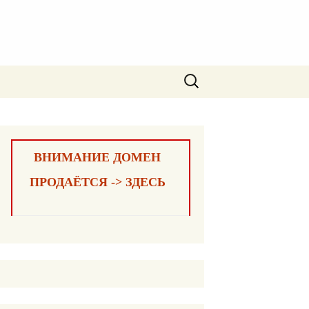
Найти:
ВНИМАНИЕ ДОМЕН
ПРОДАЁТСЯ -> ЗДЕСЬ