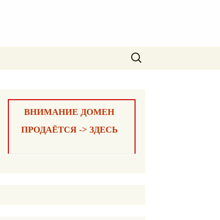
Найти:
ВНИМАНИЕ ДОМЕН
ПРОДАЁТСЯ -> ЗДЕСЬ