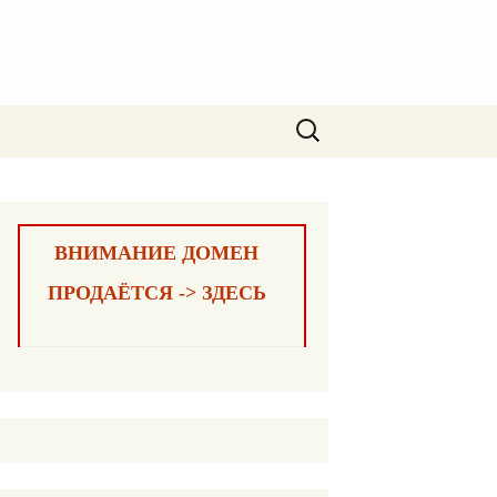
Найти:
ВНИМАНИЕ ДОМЕН
ПРОДАЁТСЯ -> ЗДЕСЬ