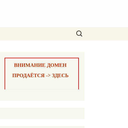
Найти:
ВНИМАНИЕ ДОМЕН
ПРОДАЁТСЯ -> ЗДЕСЬ