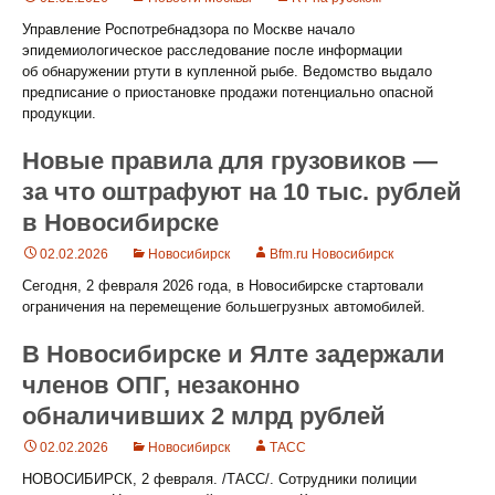
Управление Роспотребнадзора по Москве начало
эпидемиологическое расследование после информации
об обнаружении ртути в купленной рыбе. Ведомство выдало
предписание о приостановке продажи потенциально опасной
продукции.
Новые правила для грузовиков —
за что оштрафуют на 10 тыс. рублей
в Новосибирске
02.02.2026
Новосибирск
Bfm.ru Новосибирск
Сегодня, 2 февраля 2026 года, в Новосибирске стартовали
ограничения на перемещение большегрузных автомобилей.
В Новосибирске и Ялте задержали
членов ОПГ, незаконно
обналичивших 2 млрд рублей
02.02.2026
Новосибирск
ТАСС
НОВОСИБИРСК, 2 февраля. /ТАСС/. Сотрудники полиции