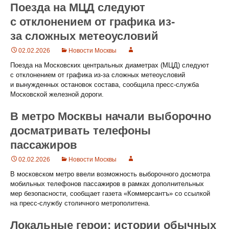
Поезда на МЦД следуют
с отклонением от графика из-
за сложных метеоусловий
02.02.2026
Новости Москвы
Поезда на Московских центральных диаметрах (МЦД) следуют
с отклонением от графика из-за сложных метеоусловий
и вынужденных остановок состава, сообщила пресс-служба
Московской железной дороги.
В метро Москвы начали выборочно
досматривать телефоны
пассажиров
02.02.2026
Новости Москвы
В московском метро ввели возможность выборочного досмотра
мобильных телефонов пассажиров в рамках дополнительных
мер безопасности, сообщает газета «Коммерсантъ» со ссылкой
на пресс-службу столичного метрополитена.
Локальные герои: истории обычных