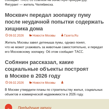
Фигурант — житель Челябинска.
Москвич передал зоопарку пуму
после неудачной попытки содержать
хищника дома
09.02.2026
Новости Москвы
Газета.Ru
Житель Москвы завел детеныша пумы, однако понял,
что не может ухаживать за животным самостоятельно, и передал
его Московскому зоопарку. Об этом сообщает ТАСС.
Собянин рассказал, какие
социальные объекты построят
в Москве в 2026 году
09.02.2026
Новости Москвы
В Москве утвердили планы по строительству жилья, социальных
объектов и коммерческой недвижимости в 2026 году.
Предыдущие записи
←