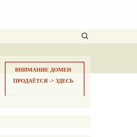
Найти:
ВНИМАНИЕ ДОМЕН
ПРОДАЁТСЯ -> ЗДЕСЬ