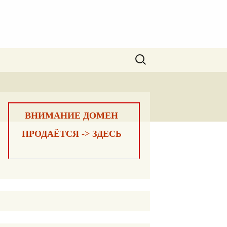
Найти:
ВНИМАНИЕ ДОМЕН
ПРОДАЁТСЯ -> ЗДЕСЬ