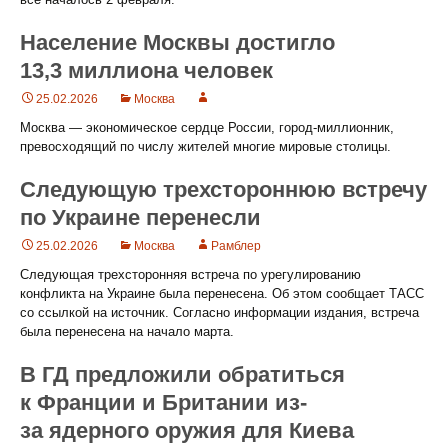
Население Москвы достигло
13,3 миллиона человек
25.02.2026
Москва
Москва — экономическое сердце России, город-миллионник,
превосходящий по числу жителей многие мировые столицы.
Следующую трехстороннюю встречу
по Украине перенесли
25.02.2026
Москва
Рамблер
Следующая трехсторонняя встреча по урегулированию
конфликта на Украине была перенесена. Об этом сообщает ТАСС
со ссылкой на источник. Согласно информации издания, встреча
была перенесена на начало марта.
В ГД предложили обратиться
к Франции и Британии из-
за ядерного оружия для Киева