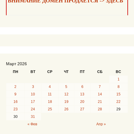
ВНИМАНИЕ ДОМЕН ПРОДАЁТСЯ -> ЗДЕСЬ
Март 2026
ПН
ВТ
СР
ЧТ
ПТ
СБ
ВС
1
2
3
4
5
6
7
8
9
10
11
12
13
14
15
16
17
18
19
20
21
22
23
24
25
26
27
28
29
30
31
« Фев
Апр »