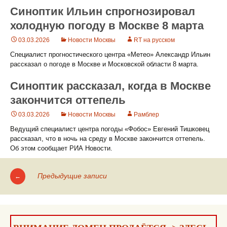
Синоптик Ильин спрогнозировал
холодную погоду в Москве 8 марта
03.03.2026
Новости Москвы
RT на русском
Специалист прогностического центра «Метео» Александр Ильин
рассказал о погоде в Москве и Московской области 8 марта.
Синоптик рассказал, когда в Москве
закончится оттепель
03.03.2026
Новости Москвы
Рамблер
Ведущий специалист центра погоды «Фобос» Евгений Тишковец
рассказал, что в ночь на среду в Москве закончится оттепель.
Об этом сообщает РИА Новости.
Предыдущие записи
←
Навигация
по
записям