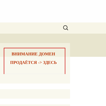
Найти:
ВНИМАНИЕ ДОМЕН
ПРОДАЁТСЯ -> ЗДЕСЬ