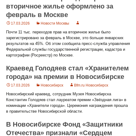
вторичное жилье оформлено за
февраль в Москве
17.03.2026
Новости Москвы
Почти 11 тыс. переходов прав на вторичное жилье было
зарегистрировано за февраль в Москве, это больше январских
результатов на 45%. Об этом сообщила пресс-служба управления
Федеральной службы государственной регистрации, кадастра и
картографии (Росреестр) по Москве.
Краевед Голодяев стал «Хранителем
города» на премии в Новосибирске
17.03.2026
Новосибирск
Bfm.ru Новосибирск
Новосибирский краевед, сотрудник Музея Новосибирска
Константин Голодяев стал лауреатом премии «Звёздная лига» в
номинации «Хранители города». Церемония награждения прошла
в правительстве Новосибирской области.
В Новосибирске Фонд «Защитники
Отечества» признали «Сердцем