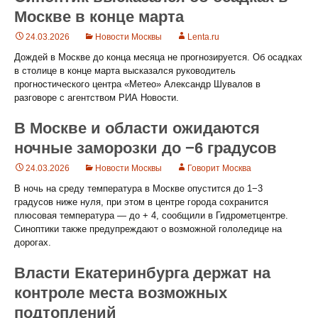
Москве в конце марта
24.03.2026
Новости Москвы
Lenta.ru
Дождей в Москве до конца месяца не прогнозируется. Об осадках
в столице в конце марта высказался руководитель
прогностического центра «Метео» Александр Шувалов в
разговоре с агентством РИА Новости.
В Москве и области ожидаются
ночные заморозки до −6 градусов
24.03.2026
Новости Москвы
Говорит Москва
В ночь на среду температура в Москве опустится до 1−3
градусов ниже нуля, при этом в центре города сохранится
плюсовая температура — до + 4, сообщили в Гидрометцентре.
Синоптики также предупреждают о возможной гололедице на
дорогах.
Власти Екатеринбурга держат на
контроле места возможных
подтоплений