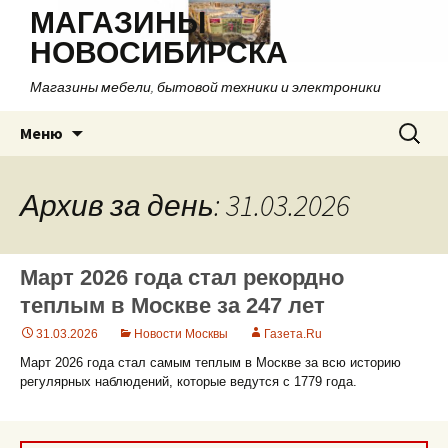
МАГАЗИНЫ
НОВОСИБИРСКА
Магазины мебели, бытовой техники и электроники
Перейти
Найти:
Меню
к
содержимому
Архив за день: 31.03.2026
Март 2026 года стал рекордно
теплым в Москве за 247 лет
31.03.2026
Новости Москвы
Газета.Ru
Март 2026 года стал самым теплым в Москве за всю историю
регулярных наблюдений, которые ведутся с 1779 года.