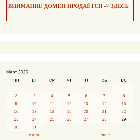
ВНИМАНИЕ ДОМЕН ПРОДАЁТСЯ -> ЗДЕСЬ
Март 2026
ПН
ВТ
СР
ЧТ
ПТ
СБ
ВС
1
2
3
4
5
6
7
8
9
10
11
12
13
14
15
16
17
18
19
20
21
22
23
24
25
26
27
28
29
30
31
« Фев
Апр »