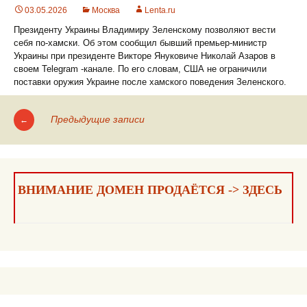
03.05.2026
Москва
Lenta.ru
Президенту Украины Владимиру Зеленскому позволяют вести
себя по-хамски. Об этом сообщил бывший премьер-министр
Украины при президенте Викторе Януковиче Николай Азаров в
своем Telegram -канале. По его словам, США не ограничили
поставки оружия Украине после хамского поведения Зеленского.
Предыдущие записи
←
Навигация
по
записям
ВНИМАНИЕ ДОМЕН ПРОДАЁТСЯ -> ЗДЕСЬ