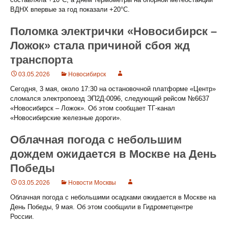
ВДНХ впервые за год показали +20°C.
Поломка электрички «Новосибирск –
Ложок» стала причиной сбоя жд
транспорта
03.05.2026
Новосибирск
Сегодня, 3 мая, около 17:30 на остановочной платформе «Центр»
сломался электропоезд ЭП2Д-0096, следующий рейсом №6637
«Новосибирск – Ложок». Об этом сообщает ТГ-канал
«Новосибирские железные дороги».
Облачная погода с небольшим
дождем ожидается в Москве на День
Победы
03.05.2026
Новости Москвы
Облачная погода с небольшими осадками ожидается в Москве на
День Победы, 9 мая. Об этом сообщили в Гидрометцентре
России.