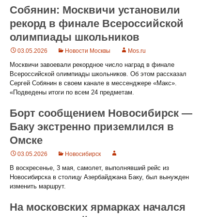
Собянин: Москвичи установили
рекорд в финале Всероссийской
олимпиады школьников
03.05.2026
Новости Москвы
Mos.ru
Москвичи завоевали рекордное число наград в финале
Всероссийской олимпиады школьников. Об этом рассказал
Сергей Собянин в своем канале в мессенджере «Макс».
«Подведены итоги по всем 24 предметам.
Борт сообщением Новосибирск —
Баку экстренно приземлился в
Омске
03.05.2026
Новосибирск
В воскресенье, 3 мая, самолет, выполнявший рейс из
Новосибирска в столицу Азербайджана Баку, был вынужден
изменить маршрут.
На московских ярмарках начался