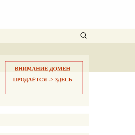
Найти:
ВНИМАНИЕ ДОМЕН
ПРОДАЁТСЯ -> ЗДЕСЬ