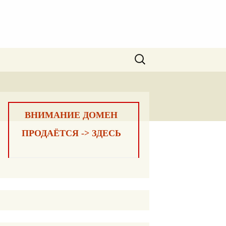
Найти:
ВНИМАНИЕ ДОМЕН
ПРОДАЁТСЯ -> ЗДЕСЬ