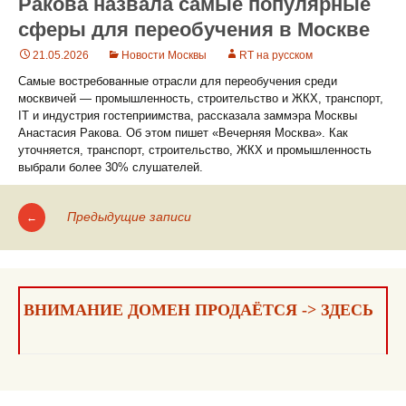
Ракова назвала самые популярные
сферы для переобучения в Москве
21.05.2026
Новости Москвы
RT на русском
Самые востребованные отрасли для переобучения среди
москвичей — промышленность, строительство и ЖКХ, транспорт,
IT и индустрия гостеприимства, рассказала заммэра Москвы
Анастасия Ракова. Об этом пишет «Вечерняя Москва». Как
уточняется, транспорт, строительство, ЖКХ и промышленность
выбрали более 30% слушателей.
Предыдущие записи
←
Навигация
по
записям
ВНИМАНИЕ ДОМЕН ПРОДАЁТСЯ -> ЗДЕСЬ