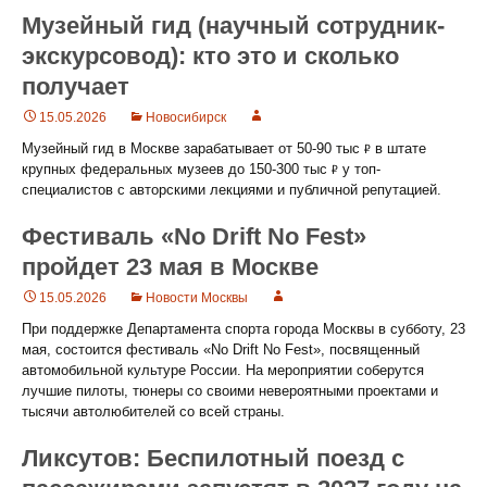
Музейный гид (научный сотрудник-
экскурсовод): кто это и сколько
получает
15.05.2026
Новосибирск
Музейный гид в Москве зарабатывает от 50-90 тыс ₽ в штате
крупных федеральных музеев до 150-300 тыс ₽ у топ-
специалистов с авторскими лекциями и публичной репутацией.
Фестиваль «No Drift No Fest»
пройдет 23 мая в Москве
15.05.2026
Новости Москвы
При поддержке Департамента спорта города Москвы в субботу, 23
мая, состоится фестиваль «No Drift No Fest», посвященный
автомобильной культуре России. На мероприятии соберутся
лучшие пилоты, тюнеры со своими невероятными проектами и
тысячи автолюбителей со всей страны.
Ликсутов: Беспилотный поезд с