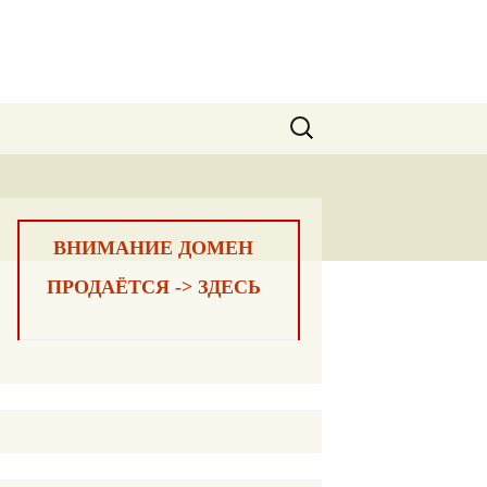
Найти:
ВНИМАНИЕ ДОМЕН
ПРОДАЁТСЯ -> ЗДЕСЬ